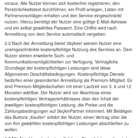
voraus. Alle Nutzer können sich kostenfrei registrieren, den
Persönlichkeitstest durchführen, ein Profil anlegen, Listen mit
Partnervorschlägen erhalten und den Service eingeschränkt
nutzen. Hierzu benötigt der Nutzer eine gültige E-Mail-Adresse
und ein selbst gewähltes Passwort. Eine Chiffre wird nach
Anmeldung von dem Service automatisch vergeben.
2.2 Nach der Anmeldung bietet Vaybee! seinem Nutzer eine 
uneingeschränkte kostenpflichtige Nutzung des Services an. Dem
Nutzer stehen erweiterte Such- und
Kommunikationsmöglichkeiten zur Verfügung. Vertragliche
Grundlage der kostenpflichtigen Leistungen sind diese
Allgemeinen Geschäftsbedingungen. Kostenpflichtige Dienste
bedürfen einer gesonderten Anmeldung als Premium-Mitglied. Es
sind Premium-Mitgliedschaften mit einer Laufzeit von 3, 6 und 12
Monaten wählbar. Der Nutzer wird vor Abschluss eines
kostenpflichtigen Vertragsverhältnisses über den Inhalt der
jeweiligen kostenpflichtigen Leistung, die Preise und die
Zahlungsbedingungen auf SeçkinPartner informiert. Mit Betätigen
des Buttons „Kaufen“ erklärt der Nutzer, einen Vertrag über die
von ihm gewählten kostenpflichtigen Leistungen abschließen zu
wollen.