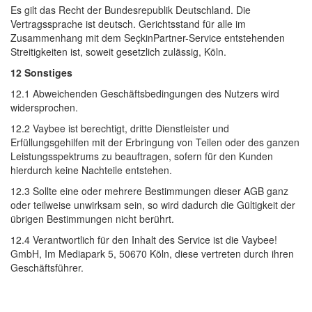
Es gilt das Recht der Bundesrepublik Deutschland. Die 
Vertragssprache ist deutsch. Gerichtsstand für alle im
Zusammenhang mit dem SeçkinPartner-Service entstehenden
Streitigkeiten ist, soweit gesetzlich zulässig, Köln.
12 Sonstiges
12.1 Abweichenden Geschäftsbedingungen des Nutzers wird 
widersprochen.
12.2 Vaybee ist berechtigt, dritte Dienstleister und 
Erfüllungsgehilfen mit der Erbringung von Teilen oder des ganzen
Leistungsspektrums zu beauftragen, sofern für den Kunden
hierdurch keine Nachteile entstehen.
12.3 Sollte eine oder mehrere Bestimmungen dieser AGB ganz 
oder teilweise unwirksam sein, so wird dadurch die Gültigkeit der
übrigen Bestimmungen nicht berührt.
12.4 Verantwortlich für den Inhalt des Service ist die Vaybee! 
GmbH, Im Mediapark 5, 50670 Köln, diese vertreten durch ihren
Geschäftsführer.