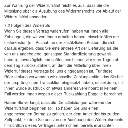
Zur Wahrung der Widerrufsfrist reicht es aus, dass Sie die 
Mitteilung über die Ausübung des Widerrufsrechts vor Ablauf der
Widerrufsfrist absenden.
7.2 Folgen des Widerrufs 
Wenn Sie diesen Vertrag widerrufen, haben wir Ihnen alle 
Zahlungen, die wir von Ihnen erhalten haben, einschließlich der
Lieferkosten (mit Ausnahme der zusätzlichen Kosten, die sich
daraus ergeben, dass Sie eine andere Art der Lieferung als die
von uns angebotene, günstigste Standardlieferung gewählt
haben), unverzüglich und spätestens binnen vierzehn Tagen ab
dem Tag zurückzuzahlen, an dem die Mitteilung über Ihren
Widerruf dieses Vertrags bei uns eingegangen ist. Für diese
Rückzahlung verwenden wir dasselbe Zahlungsmittel, das Sie bei
der ursprünglichen Transaktion eingesetzt haben, es sei denn, mit
Ihnen wurde ausdrücklich etwas anderes vereinbart; in keinem
Fall werden Ihnen wegen dieser Rückzahlung Entgelte berechnet.
Haben Sie verlangt, dass die Dienstleistungen während der 
Widerrufsfrist beginnen soll, so haben Sie uns einen
angemessenen Betrag zu zahlen, der dem Anteil der bis zu dem
Zeitpunkt, zu dem Sie uns von der Ausübung des Widerrufsrechts
hinsichtlich dieses Vertrages unterrichten, bereits erbrachten