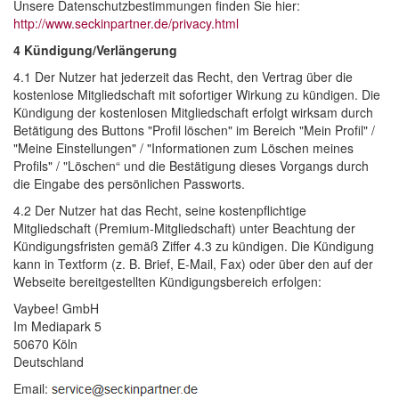
Unsere Datenschutzbestimmungen finden Sie hier:
http://www.seckinpartner.de/privacy.html
4 Kündigung/Verlängerung
4.1 Der Nutzer hat jederzeit das Recht, den Vertrag über die 
kostenlose Mitgliedschaft mit sofortiger Wirkung zu kündigen. Die
Kündigung der kostenlosen Mitgliedschaft erfolgt wirksam durch
Betätigung des Buttons "Profil löschen" im Bereich "Mein Profil" /
"Meine Einstellungen" / "Informationen zum Löschen meines
Profils" / "Löschen“ und die Bestätigung dieses Vorgangs durch
die Eingabe des persönlichen Passworts.
4.2 Der Nutzer hat das Recht, seine kostenpflichtige 
Mitgliedschaft (Premium-Mitgliedschaft) unter Beachtung der
Kündigungsfristen gemäß Ziffer 4.3 zu kündigen. Die Kündigung
kann in Textform (z. B. Brief, E-Mail, Fax) oder über den auf der
Webseite bereitgestellten Kündigungsbereich erfolgen:
Vaybee! GmbH
Im Mediapark 5
50670 Köln
Deutschland 
Email: 