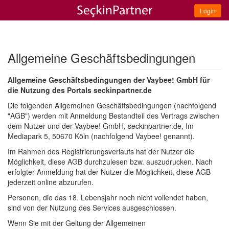
Login
Allgemeine Geschäftsbedingungen
Allgemeine Geschäftsbedingungen der Vaybee! GmbH für
die Nutzung des Portals seckinpartner.de
Die folgenden Allgemeinen Geschäftsbedingungen (nachfolgend 
"AGB") werden mit Anmeldung Bestandteil des Vertrags zwischen
dem Nutzer und der Vaybee! GmbH, seckinpartner.de, Im
Mediapark 5, 50670 Köln (nachfolgend Vaybee! genannt).
Im Rahmen des Registrierungsverlaufs hat der Nutzer die 
Möglichkeit, diese AGB durchzulesen bzw. auszudrucken. Nach
erfolgter Anmeldung hat der Nutzer die Möglichkeit, diese AGB
jederzeit online abzurufen.
Personen, die das 18. Lebensjahr noch nicht vollendet haben, 
sind von der Nutzung des Services ausgeschlossen.
Wenn Sie mit der Geltung der Allgemeinen 