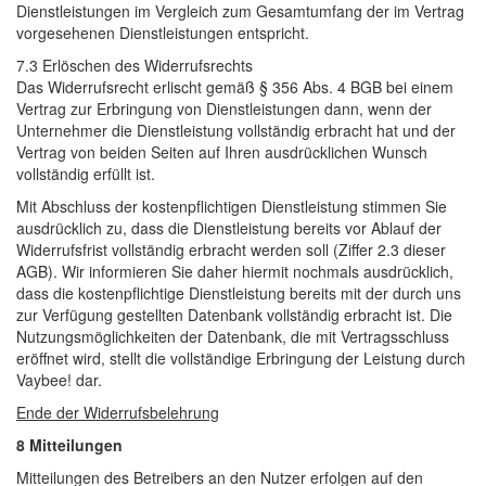
Dienstleistungen im Vergleich zum Gesamtumfang der im Vertrag
vorgesehenen Dienstleistungen entspricht.
7.3 Erlöschen des Widerrufsrechts 
Das Widerrufsrecht erlischt gemäß § 356 Abs. 4 BGB bei einem 
Vertrag zur Erbringung von Dienstleistungen dann, wenn der
Unternehmer die Dienstleistung vollständig erbracht hat und der
Vertrag von beiden Seiten auf Ihren ausdrücklichen Wunsch
vollständig erfüllt ist.
Mit Abschluss der kostenpflichtigen Dienstleistung stimmen Sie 
ausdrücklich zu, dass die Dienstleistung bereits vor Ablauf der
Widerrufsfrist vollständig erbracht werden soll (Ziffer 2.3 dieser
AGB). Wir informieren Sie daher hiermit nochmals ausdrücklich,
dass die kostenpflichtige Dienstleistung bereits mit der durch uns
zur Verfügung gestellten Datenbank vollständig erbracht ist. Die
Nutzungsmöglichkeiten der Datenbank, die mit Vertragsschluss
eröffnet wird, stellt die vollständige Erbringung der Leistung durch
Vaybee! dar.
Ende der Widerrufsbelehrung
8 Mitteilungen
Mitteilungen des Betreibers an den Nutzer erfolgen auf den 