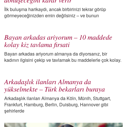
İlk buluşma harikaydı, ancak birbirinizi tekrar görüp
görmeyeceğinizden emin değilsiniz – ve bunun
Bayan arkadas ariyorum – 10 maddede
kolay kiz tavlama firsati
Bayan arkadas ariyorum almanya da diyorsanız, bir
kadının ilgisini çekip ve tavlamak bu maddelerle çok kolay.
Arkadaşlık ilanları Almanya da
yükselmekte – Türk bekarları buraya
Arkadaşlık ilanları Almanya da Köln, Münih, Stuttgart,
Frankfurt, Hamburg, Berlin, Duisburg, Hannover gibi
şehirlerde