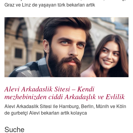
Graz ve Linz de yaşayan türk bekarları artik
Alevi Arkadaslik Sitesi – Kendi
mezhebinizden ciddi Arkadaşlık ve Evlilik
Alevi Arkadaslik Sitesi ile Hamburg, Berlin, Münih ve Köln
de gurbetçi Alevi bekarları artik kolayca
Suche