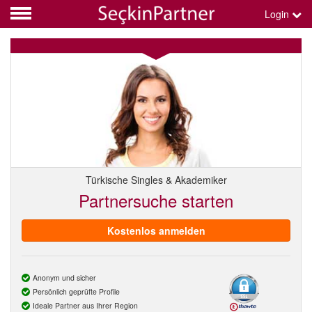
Login
Türkische Singles & Akademiker
Partnersuche starten
Kostenlos anmelden
Anonym und sicher
Persönlich geprüfte Profile
Ideale Partner aus Ihrer Region