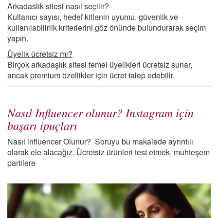
Arkadaslik sitesi nasıl seçilir?
Kullanıcı sayısı, hedef kitlenin uyumu, güvenlik ve
kullanılabilirlik kriterlerini göz önünde bulundurarak seçim
yapın.
Üyelik ücretsiz mi?
Birçok arkadaşlık sitesi temel üyelikleri ücretsiz sunar,
ancak premium özellikler için ücret talep edebilir.
Nasıl Influencer olunur? Instagram için
başarı ipuçları
Nasıl influencer Olunur? Soruyu bu makalede ayrıntılı
olarak ele alacağız. Ücretsiz ürünleri test etmek, muhteşem
partilere