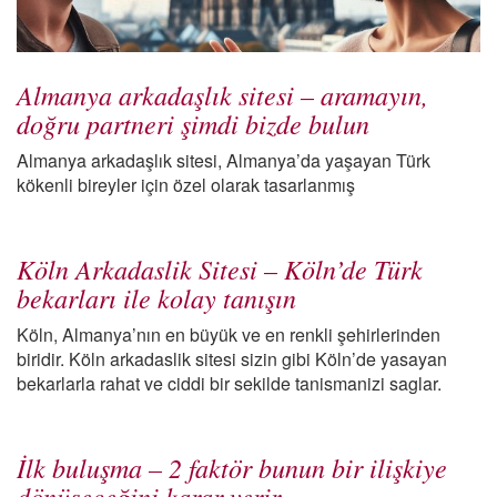
Almanya arkadaşlık sitesi – aramayın,
doğru partneri şimdi bizde bulun
Almanya arkadaşlık sitesi, Almanya’da yaşayan Türk
kökenli bireyler için özel olarak tasarlanmış
Köln Arkadaslik Sitesi – Köln’de Türk
bekarları ile kolay tanışın
Köln, Almanya’nın en büyük ve en renkli şehirlerinden
biridir. Köln arkadaslik sitesi sizin gibi Köln’de yasayan
bekarlarla rahat ve ciddi bir sekilde tanismanizi saglar.
İlk buluşma – 2 faktör bunun bir ilişkiye
dönüşeceğini karar verir