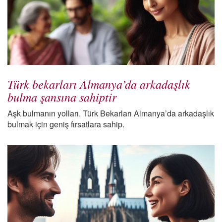
Türk bekarları Almanya’da arkadaşlık
bulma şansına sahiptir
Aşk bulmanın yolları. Türk Bekarları Almanya’da arkadaşlık
bulmak için geniş fırsatlara sahip.