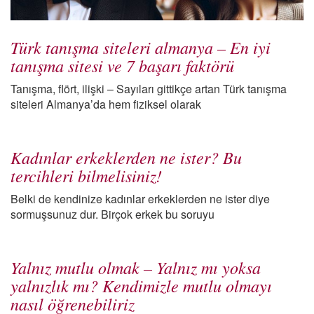
Türk tanışma siteleri almanya – En iyi
tanışma sitesi ve 7 başarı faktörü
Tanışma, flört, ilişki – Sayıları gittikçe artan Türk tanışma
siteleri Almanya’da hem fiziksel olarak
Kadınlar erkeklerden ne ister? Bu
tercihleri bilmelisiniz!
Belki de kendinize kadınlar erkeklerden ne ister diye
sormuşsunuz dur. Birçok erkek bu soruyu
Yalnız mutlu olmak – Yalnız mı yoksa
yalnızlık mı? Kendimizle mutlu olmayı
nasıl öğrenebiliriz