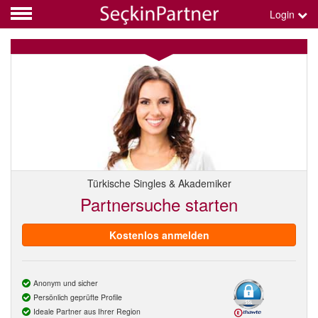
Login
Türkische Singles & Akademiker
Partnersuche starten
Kostenlos anmelden
Anonym und sicher
Persönlich geprüfte Profile
Ideale Partner aus Ihrer Region