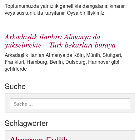
Toplumumuzda yalnızlık genellikle damgalanır, kınanır
veya suskunlukla karşılanır. Oysa bir ilişkimiz
Arkadaşlık ilanları Almanya da
yükselmekte – Türk bekarları buraya
Arkadaşlık ilanları Almanya da Köln, Münih, Stuttgart,
Frankfurt, Hamburg, Berlin, Duisburg, Hannover gibi
şehirlerde
Suche
Schlagwörter
Almanya Evlilik